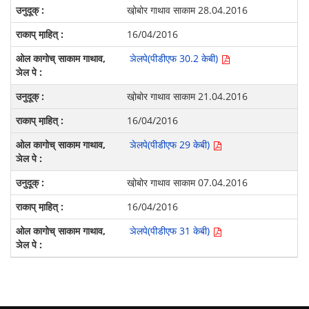
खो़बोर गाथाव साकाम 28.04.2016
16/04/2016
ञेलपे(पीडीएफ 30.2 केबी)
खो़बोर गाथाव साकाम 21.04.2016
16/04/2016
ञेलपे(पीडीएफ 29 केबी)
खो़बोर गाथाव साकाम 07.04.2016
16/04/2016
ञेलपे(पीडीएफ 31 केबी)