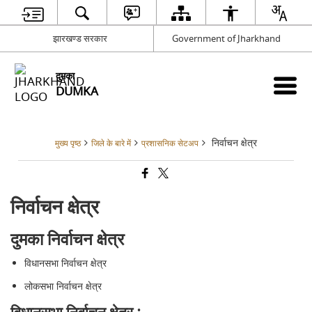
झारखण्ड सरकार
Government of Jharkhand
दुमका
DUMKA
निर्वाचन क्षेत्र
मुख्य पृष्ठ
जिले के बारे में
प्रशासनिक सेटअप
निर्वाचन क्षेत्र
दुमका निर्वाचन क्षेत्र
विधानसभा निर्वाचन क्षेत्र
लोकसभा निर्वाचन क्षेत्र