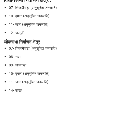
विधानसभा निर्वाचन क्षेत्र :
07- शिकारीपाड़ा (अनुसूचित जनजाति)
10- दुमका (अनुसूचित जनजाति)
11- जामा (अनुसूचित जनजाति)
12- जरमुंडी
लोकसभा निर्वाचन क्षेत्र
07- शिकारीपाड़ा (अनुसूचित जनजाति)
08- नाला
09- जामताड़ा
10- दुमका (अनुसूचित जनजाति)
11- जामा (अनुसूचित जनजाति)
14- सारठ