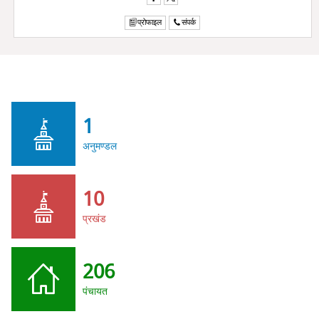
प्रोफाइल
संपर्क
1
अनुमण्डल
10
प्रखंड
206
पंचायत