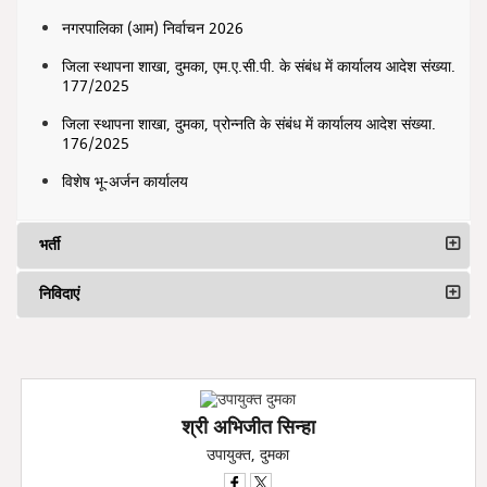
नगरपालिका (आम) निर्वाचन 2026
जिला स्थापना शाखा, दुमका, एम.ए.सी.पी. के संबंध में कार्यालय आदेश संख्या.
177/2025
जिला स्थापना शाखा, दुमका, प्रोन्नति के संबंध में कार्यालय आदेश संख्या.
176/2025
विशेष भू-अर्जन कार्यालय
भर्ती
निविदाएं
श्री अभिजीत सिन्हा
उपायुक्त, दुमका