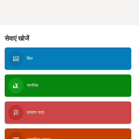
सेवाएं खोजें
बिल
नागरिक
प्रमाण पत्र