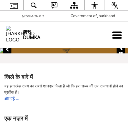
झारखण्ड सरकार
Government of Jharkhand
दुमका
DUMKA
जिले के बारे में
यह झारखंड राज्य का सबसे शानदार जिला है जो कि इस राज्य की उप-राजधानी होने का
प्रतीक है।
और पढ़ें …
एक नज़र में