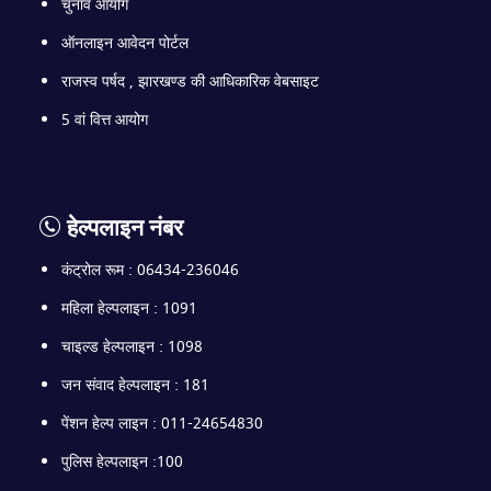
चुनाव आयोग
ऑनलाइन आवेदन पोर्टल
राजस्व पर्षद , झारखण्ड की आधिकारिक वेबसाइट
5 वां वित्त आयोग
हेल्पलाइन नंबर
कंट्रोल रूम : 06434-236046
महिला हेल्पलाइन : 1091
चाइल्ड हेल्पलाइन : 1098
जन संवाद हेल्पलाइन : 181
पेंशन हेल्प लाइन : 011-24654830
पुलिस हेल्पलाइन :100