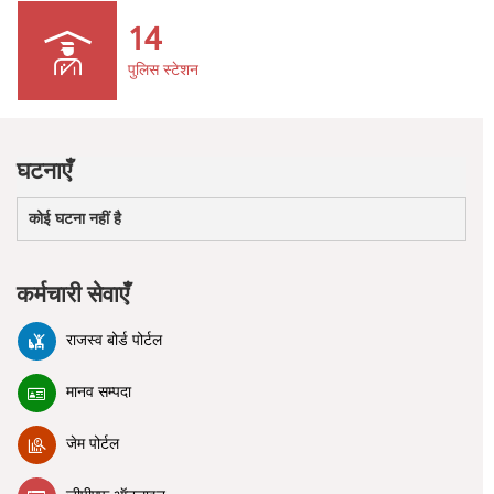
14
पुलिस स्टेशन
घटनाएँ
कोई घटना नहीं है
कर्मचारी सेवाएँ
राजस्व बोर्ड पोर्टल
मानव सम्पदा
जेम पोर्टल